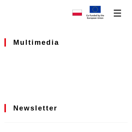
Multimedia
Newsletter