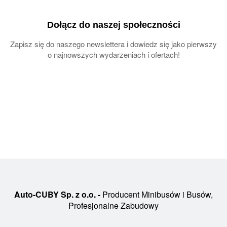
Dołącz do naszej społeczności
Zapisz się do naszego newslettera i dowiedz się jako pierwszy
o najnowszych wydarzeniach i ofertach!
Auto-CUBY Sp. z o.o. -
Producent Minibusów i Busów,
Profesjonalne Zabudowy