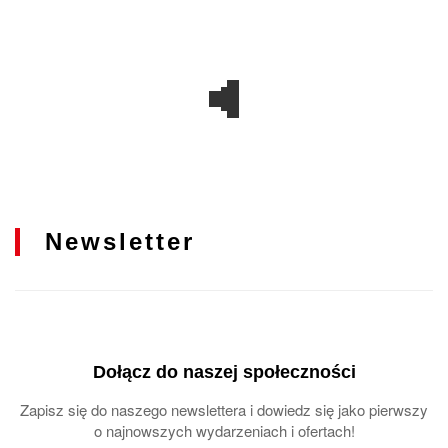
Newsletter
Dołącz do naszej społeczności
Zapisz się do naszego newslettera i dowiedz się jako pierwszy
o najnowszych wydarzeniach i ofertach!