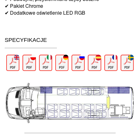
✔ Pakiet Chrome
✔ Dodatkowe oświetlenie LED RGB
SPECYFIKACJE