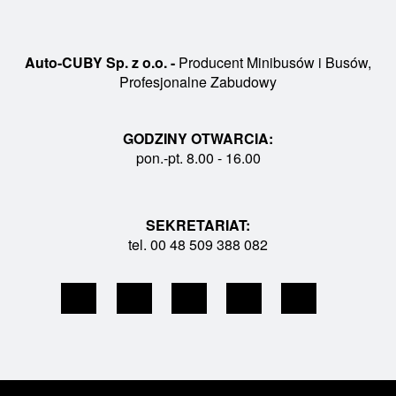
Auto-CUBY Sp. z o.o. -
Producent Minibusów i Busów,
Profesjonalne Zabudowy
GODZINY OTWARCIA:
pon.-pt. 8.00 - 16.00
SEKRETARIAT:
tel. 00 48 509 388 082