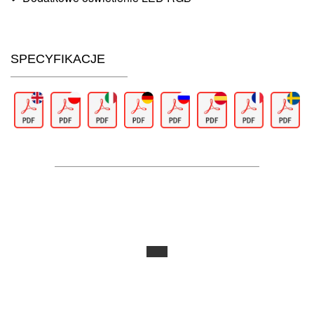
SPECYFIKACJE