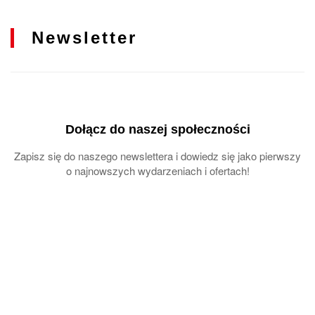
Newsletter
Dołącz do naszej społeczności
Zapisz się do naszego newslettera i dowiedz się jako pierwszy
o najnowszych wydarzeniach i ofertach!