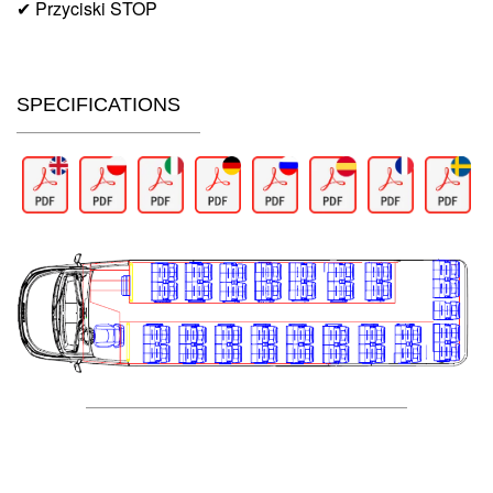
✔ Przyciski STOP
SPECIFICATIONS