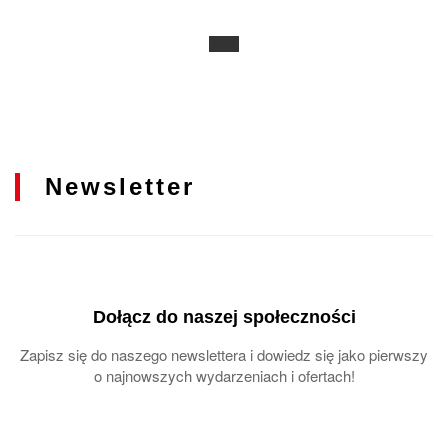
Newsletter
Dołącz do naszej społeczności
Zapisz się do naszego newslettera i dowiedz się jako pierwszy
o najnowszych wydarzeniach i ofertach!