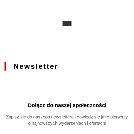
Newsletter
Dołącz do naszej społeczności
Zapisz się do naszego newslettera i dowiedz się jako pierwszy
o najnowszych wydarzeniach i ofertach!