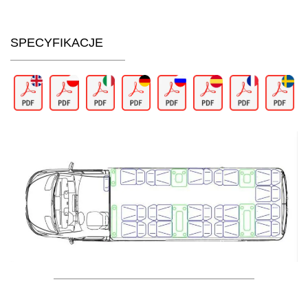
SPECYFIKACJE