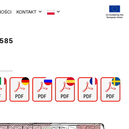
NOŚCI
KONTAKT
 585