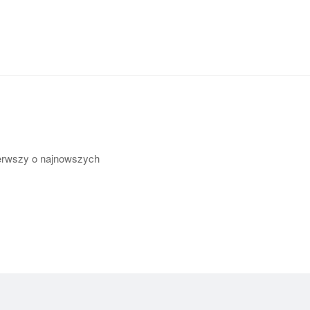
pierwszy o najnowszych