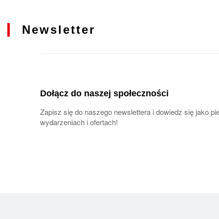
Newsletter
Dołącz do naszej społeczności
Zapisz się do naszego newslettera i dowiedz się jako 
wydarzeniach i ofertach!