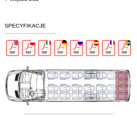
SPECYFIKACJE