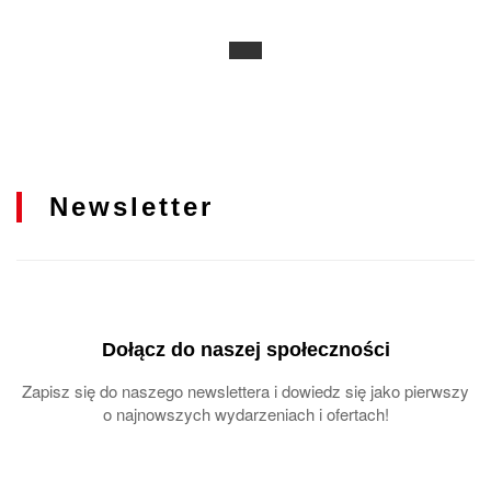
Newsletter
Dołącz do naszej społeczności
Zapisz się do naszego newslettera i dowiedz się jako pierwszy
o najnowszych wydarzeniach i ofertach!