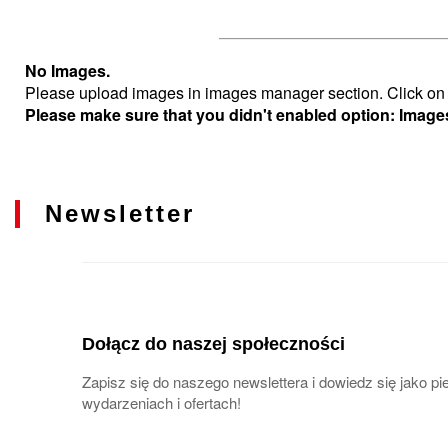
No Images.
Please upload images in images manager section. Click on M
Please make sure that you didn't enabled option: Image
Newsletter
Dołącz do naszej społeczności
Zapisz się do naszego newslettera i dowiedz się jako 
wydarzeniach i ofertach!