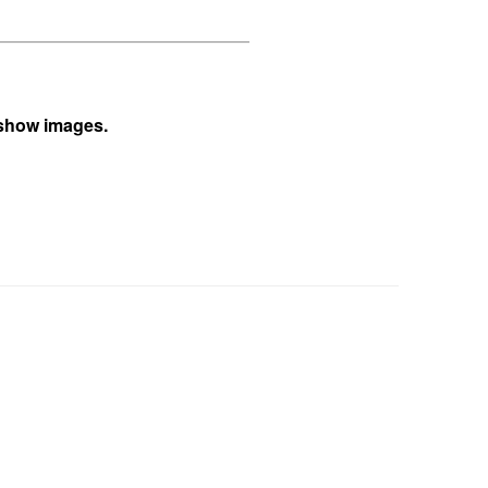
 show images.