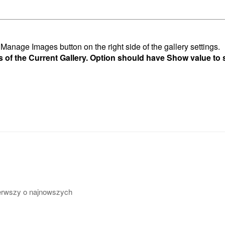
anage Images button on the right side of the gallery settings.
s of the Current Gallery. Option should have Show value to
pierwszy o najnowszych