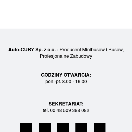
Auto-CUBY Sp. z o.o. -
Producent Minibusów i Busów,
Profesjonalne Zabudowy
GODZINY OTWARCIA:
pon.-pt. 8.00 - 16.00
SEKRETARIAT:
tel. 00 48 509 388 082