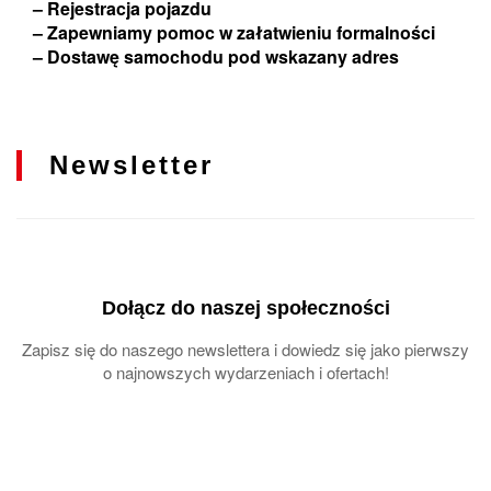
– Rejestracja pojazdu
– Zapewniamy pomoc w załatwieniu formalności
– Dostawę samochodu pod wskazany adres
Newsletter
Dołącz do naszej społeczności
Zapisz się do naszego newslettera i dowiedz się jako pierwszy
o najnowszych wydarzeniach i ofertach!