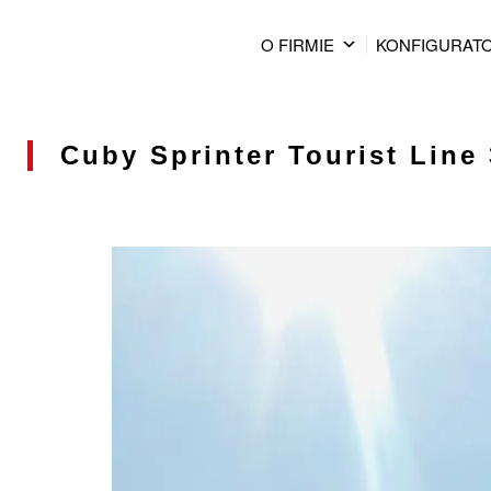
O FIRMIE
KONFIGURAT
Cuby Sprinter Tourist Line 