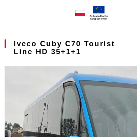
Iveco Cuby C70 Tourist
Line HD 35+1+1