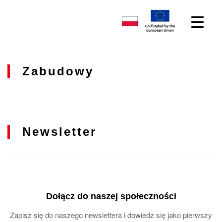
Zabudowy
Newsletter
Dołącz do naszej społeczności
Zapisz się do naszego newslettera i dowiedz się jako pierwszy