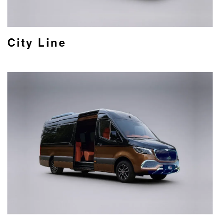
City Line