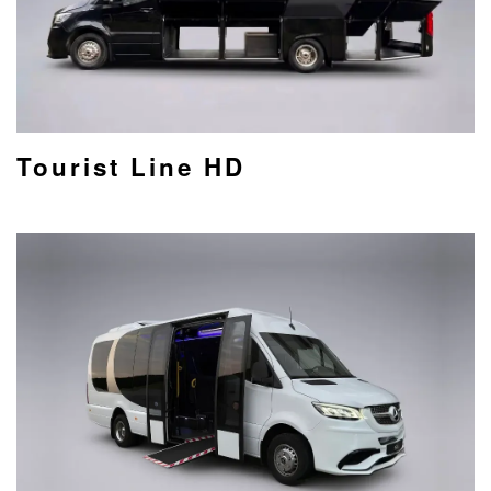
Tourist Line HD