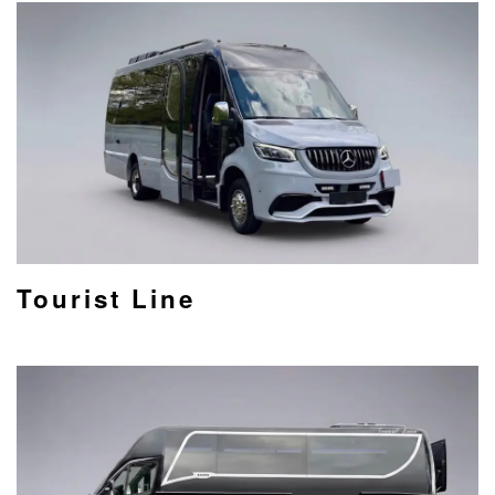
Tourist Line