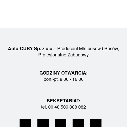
Auto-CUBY Sp. z o.o. -
Producent Minibusów i Busów,
Profesjonalne Zabudowy
GODZINY OTWARCIA:
pon.-pt. 8.00 - 16.00
SEKRETARIAT:
tel. 00 48 509 388 082