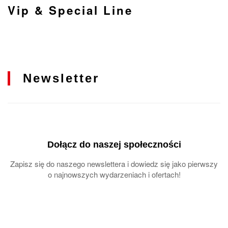
Vip & Special Line
Newsletter
Dołącz do naszej społeczności
Zapisz się do naszego newslettera i dowiedz się jako pierwszy
o najnowszych wydarzeniach i ofertach!