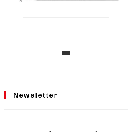
Newsletter