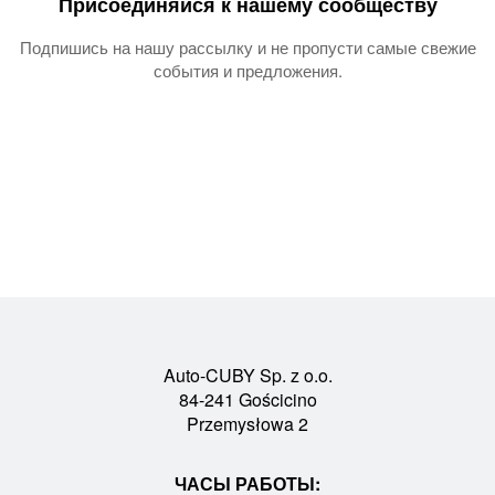
Присоединяйся к нашему сообществу
Подпишись на нашу рассылку и не пропусти самые свежие
события и предложения.
Auto-CUBY Sp. z o.o.
84-241 Gościcino
Przemysłowa 2
ЧАСЫ РАБОТЫ: