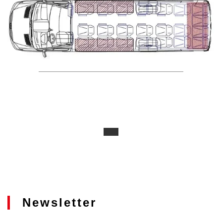
Newsletter