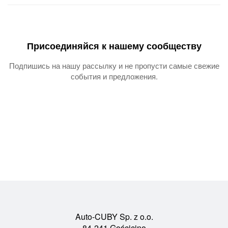
Присоединяйся к нашему сообществу
Подпишись на нашу рассылку и не пропусти самые свежие
события и предложения.
Auto-CUBY Sp. z o.o.
84-241 Gościcino