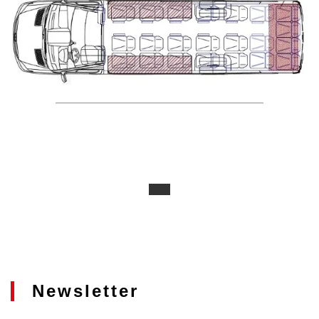
Newsletter