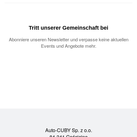
Tritt unserer Gemeinschaft bei
Abonniere unseren Newsletter und verpasse keine aktuellen
Events und Angebote mehr.
Auto-CUBY Sp. z o.o.
84-241 Gościcino