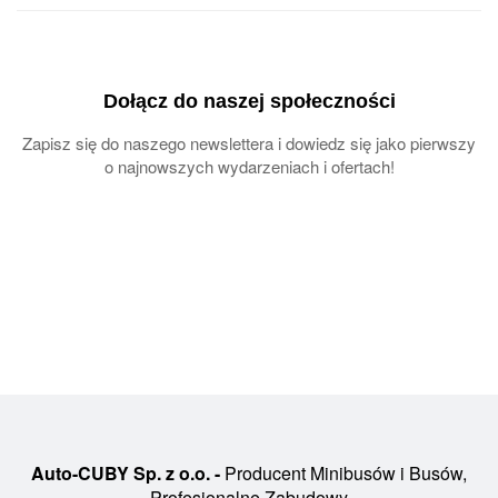
Dołącz do naszej społeczności
Zapisz się do naszego newslettera i dowiedz się jako pierwszy
o najnowszych wydarzeniach i ofertach!
Auto-CUBY Sp. z o.o. -
Producent Minibusów i Busów,
Profesjonalne Zabudowy