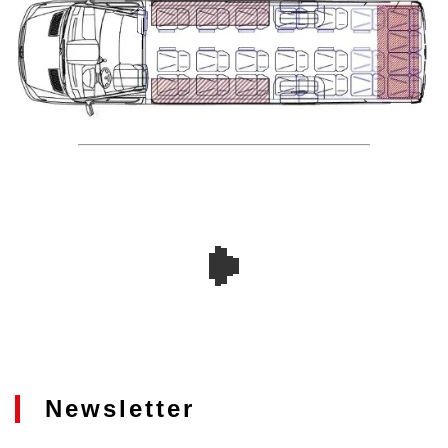
Newsletter