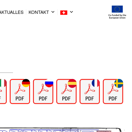
AKTUALLES
KONTAKT