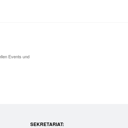
llen Events und
SEKRETARIAT: