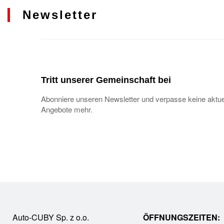
Newsletter
Tritt unserer Gemeinschaft bei
Abonniere unseren Newsletter und verpasse keine aktue
Angebote mehr.
Auto-CUBY Sp. z o.o.
ÖFFNUNGSZEITEN: