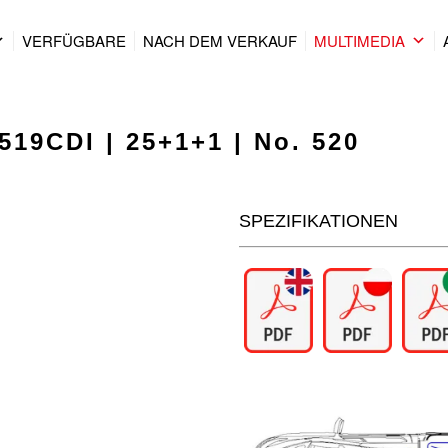
VERFÜGBARE
NACH DEM VERKAUF
MULTIMEDIA
519CDI | 25+1+1 | No. 520
SPEZIFIKATIONEN