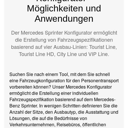
Möglichkeiten und
Anwendungen
Der Mercedes Sprinter Konfigurator ermöglicht
die Erstellung von Fahrzeugspezifikationen
basierend auf vier Ausbau-Linien:
Tourist Line
,
Tourist Line HD
,
City Line
und
VIP Line
.
Suchen Sie nach einem Tool, mit dem Sie schnell
eine Fahrzeugkonfiguration für den Personentransport
vorbereiten können? Unser Mercedes Konfigurator
ermöglicht die Erstellung einer individuellen
Fahrzeugspezifikation basierend auf dem Mercedes-
Benz Sprinter. In wenigen Schritten definieren Sie die
Anzahl der Sitze, den Ausbautyp, die Ausstattung und
Lösungen, die auf die Bedürfnisse von
Verkehrsunternehmen, Reisebüros, öffentlichen