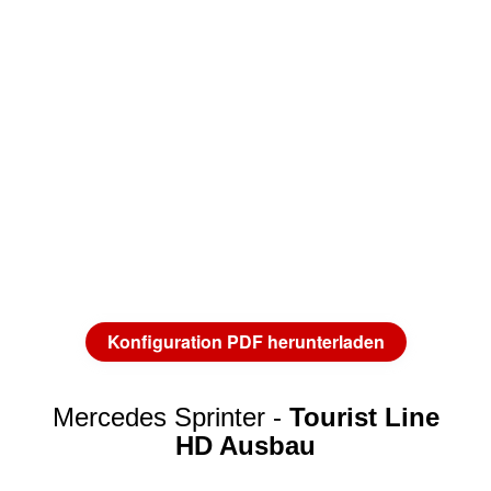
Konfiguration PDF herunterladen
Mercedes Sprinter -
Tourist Line
HD Ausbau