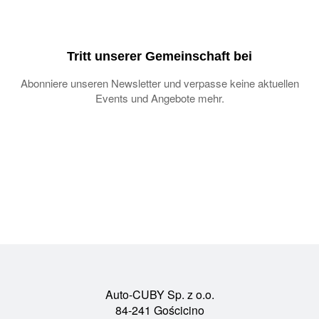
Tritt unserer Gemeinschaft bei
Abonniere unseren Newsletter und verpasse keine aktuellen
Events und Angebote mehr.
Auto-CUBY Sp. z o.o.
84-241 Gościcino