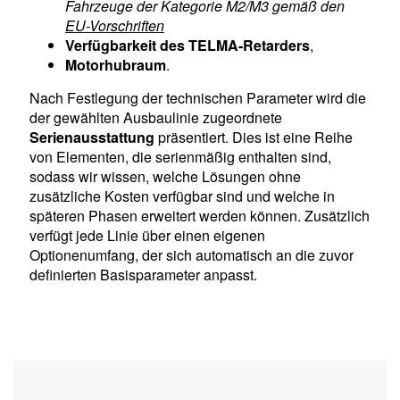
Fahrzeuge der Kategorie M2/M3 gemäß den
EU-Vorschriften
Verfügbarkeit des TELMA-Retarders
,
Motorhubraum
.
Nach Festlegung der technischen Parameter wird die
der gewählten Ausbaulinie zugeordnete
Serienausstattung
präsentiert. Dies ist eine Reihe
von Elementen, die serienmäßig enthalten sind,
sodass wir wissen, welche Lösungen ohne
zusätzliche Kosten verfügbar sind und welche in
späteren Phasen erweitert werden können. Zusätzlich
verfügt jede Linie über einen eigenen
Optionenumfang, der sich automatisch an die zuvor
definierten Basisparameter anpasst.