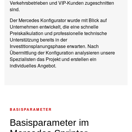
Verkehrsbetrieben und VIP-Kunden zugeschnitten
sind.
Der Mercedes Konfigurator wurde mit Blick auf
Unternehmen entwickelt, die eine schnelle
Preiskalkulation und professionelle technische
Unterstützung bereits in der
Investitionsplanungsphase erwarten. Nach
Übermittlung der Konfiguration analysieren unsere
Spezialisten das Projekt und erstellen ein
individuelles Angebot.
BASISPARAMETER
Basisparameter im