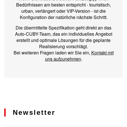
Bedürfnissen am besten entspricht - touristisch,
urban, verlängert oder VIP-Version - ist die
Konfiguration der natürliche nächste Schritt.
Die übermittelte Spezifikation geht direkt an das
Auto‑CUBY-Team, das ein individuelles Angebot
erstellt und optimale Lösungen für die geplante
Realisierung vorschlägt.
Bei weiteren Fragen laden wir Sie ein,
Kontakt mit
uns aufzunehmen
.
Newsletter