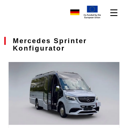
Mercedes Sprinter
Konfigurator