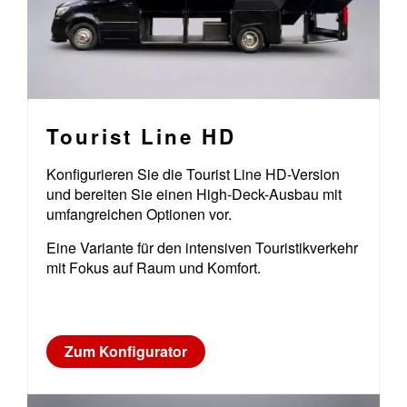
Tourist Line HD
Konfigurieren Sie die Tourist Line HD-Version
und bereiten Sie einen High-Deck-Ausbau mit
umfangreichen Optionen vor.
Eine Variante für den intensiven Touristikverkehr
mit Fokus auf Raum und Komfort.
Zum Konfigurator