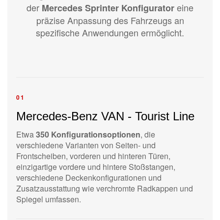
der
eine
Mercedes Sprinter Konfigurator
präzise Anpassung des Fahrzeugs an
spezifische Anwendungen ermöglicht.
01
Mercedes-Benz VAN - Tourist Line
Etwa
350 Konfigurationsoptionen
, die
verschiedene Varianten von Seiten- und
Frontscheiben, vorderen und hinteren Türen,
einzigartige vordere und hintere Stoßstangen,
verschiedene Deckenkonfigurationen und
Zusatzausstattung wie verchromte Radkappen und
Spiegel umfassen.