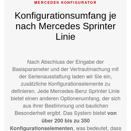
MERCEDES KONFIGURATOR
Konfigurationsumfang je
nach Mercedes Sprinter
Linie
Nach Abschluss der Eingabe der
Basisparameter und der Vertrautmachung mit
der Serienausstattung laden wir Sie ein,
zusätzliche Konfigurationselemente zu
definieren. Jede Mercedes-Benz Sprinter Linie
bietet einen anderen Optionenumfang, der sich
aus ihrer Bestimmung und baulichen
Besonderheit ergibt. Das System bietet
von
über 200 bis zu 350
, was bedeutet, dass
Konfigurationselementen