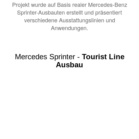
Projekt wurde auf Basis realer Mercedes-Benz
Sprinter-Ausbauten erstellt und präsentiert
verschiedene Ausstattungslinien und
Anwendungen.
Mercedes Sprinter -
Tourist Line
Ausbau