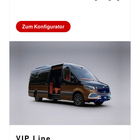
Zum Konfigurator
VIP Line