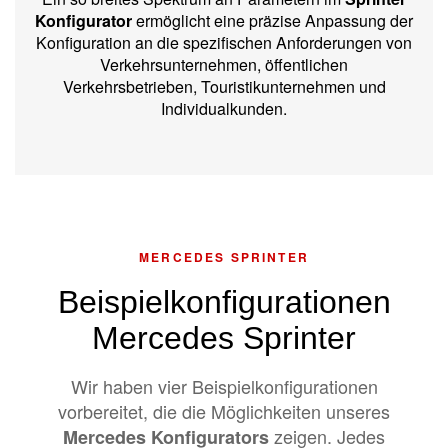
Konfigurator
ermöglicht eine präzise Anpassung der
Konfiguration an die spezifischen Anforderungen von
Verkehrsunternehmen, öffentlichen
Verkehrsbetrieben, Touristikunternehmen und
Individualkunden.
MERCEDES SPRINTER
Beispielkonfigurationen
Mercedes Sprinter
Wir haben vier Beispielkonfigurationen
vorbereitet, die die Möglichkeiten unseres
zeigen. Jedes
Mercedes Konfigurators