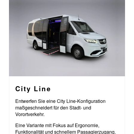
City Line
Entwerfen Sie eine City Line-Konfiguration
maßgeschneidert für den Stadt- und
Vorortverkehr.
Eine Variante mit Fokus auf Ergonomie,
Funktionalität und schnellem Passagierzugang.