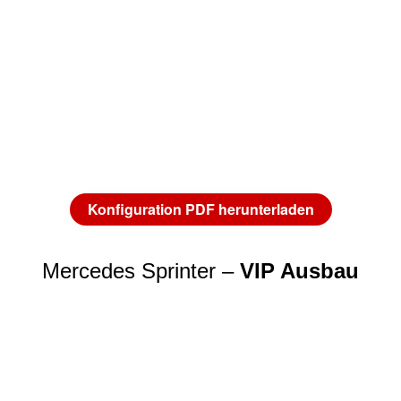
Konfiguration PDF herunterladen
Mercedes Sprinter –
VIP Ausbau