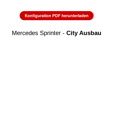
Konfiguration PDF herunterladen
Mercedes Sprinter -
City Ausbau