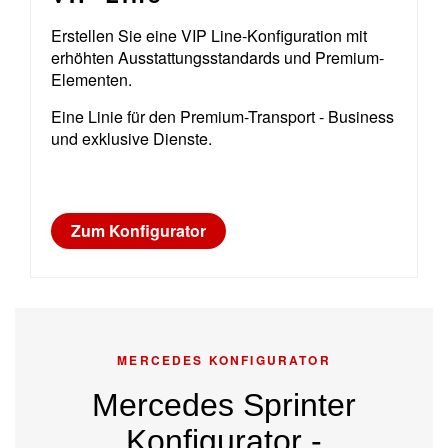
Erstellen Sie eine VIP Line-Konfiguration mit
erhöhten Ausstattungsstandards und Premium-
Elementen.
Eine Linie für den Premium-Transport - Business
und exklusive Dienste.
Zum Konfigurator
MERCEDES KONFIGURATOR
Mercedes Sprinter
Konfigurator -