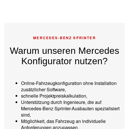
MERCEDES-BENZ SPRINTER
Warum unseren Mercedes
Konfigurator nutzen?
Online-Fahrzeugkonfiguration ohne Installation
zusätzlicher Software,
schnelle Projektpreiskalkulation,
Unterstützung durch Ingenieure, die auf
Mercedes-Benz Sprinter-Ausbauten spezialisiert
sind,
Möglichkeit, das Fahrzeug an individuelle
Anforderungen anzupassen,