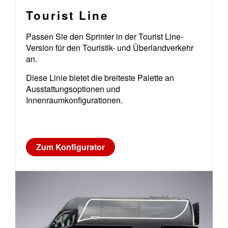
Tourist Line
Passen Sie den Sprinter in der Tourist Line-
Version für den Touristik- und Überlandverkehr
an.
Diese Linie bietet die breiteste Palette an
Ausstattungsoptionen und
Innenraumkonfigurationen.
Zum Konfigurator