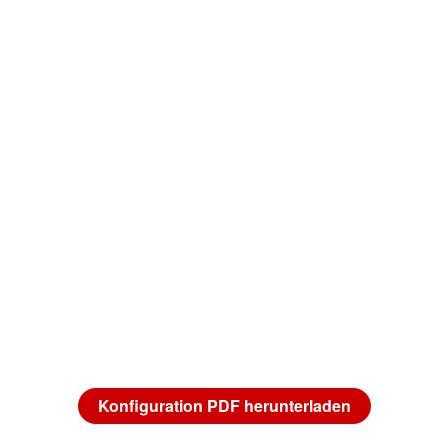
Konfiguration PDF herunterladen