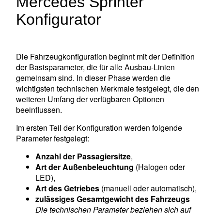
Mercedes Sprinter
Konfigurator
Die Fahrzeugkonfiguration beginnt mit der Definition
der Basisparameter, die für alle Ausbau-Linien
gemeinsam sind. In dieser Phase werden die
wichtigsten technischen Merkmale festgelegt, die den
weiteren Umfang der verfügbaren Optionen
beeinflussen.
Im ersten Teil der Konfiguration werden folgende
Parameter festgelegt:
Anzahl der Passagiersitze
,
Art der Außenbeleuchtung
(Halogen oder
LED),
Art des Getriebes
(manuell oder automatisch),
zulässiges Gesamtgewicht des Fahrzeugs
Die technischen Parameter beziehen sich auf