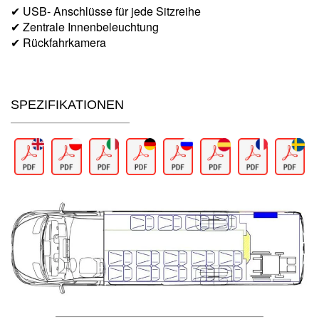
✔ USB- Anschlüsse für jede Sitzreihe
✔ Zentrale Innenbeleuchtung
✔ Rückfahrkamera
SPEZIFIKATIONEN