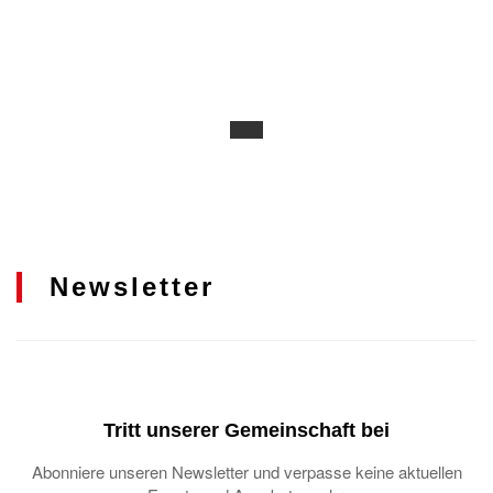
Newsletter
Tritt unserer Gemeinschaft bei
Abonniere unseren Newsletter und verpasse keine aktuellen