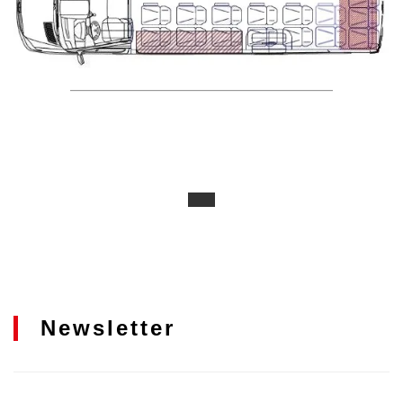
Newsletter