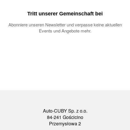
Tritt unserer Gemeinschaft bei
Abonniere unseren Newsletter und verpasse keine aktuellen
Events und Angebote mehr.
Auto-CUBY Sp. z o.o.
84-241 Gościcino
Przemysłowa 2