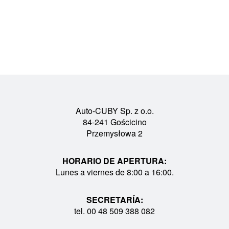
Auto-CUBY Sp. z o.o.
84-241 Gościcino
Przemysłowa 2
HORARIO DE APERTURA:
Lunes a viernes de 8:00 a 16:00.
SECRETARÍA:
tel. 00 48 509 388 082