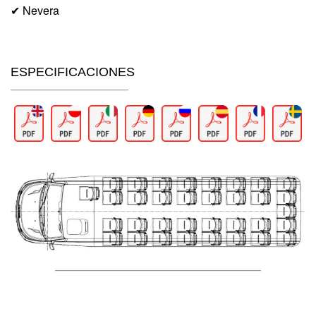
✔ Nevera
ESPECIFICACIONES