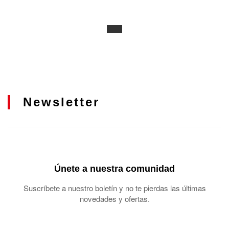
Newsletter
Únete a nuestra comunidad
Suscríbete a nuestro boletín y no te pierdas las últimas
novedades y ofertas.