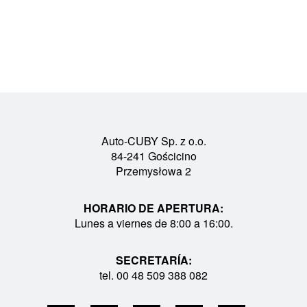
Auto-CUBY Sp. z o.o.
84-241 Gościcino
Przemysłowa 2
HORARIO DE APERTURA:
Lunes a viernes de 8:00 a 16:00.
SECRETARÍA:
tel. 00 48 509 388 082