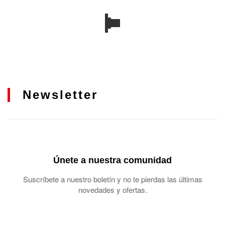
Newsletter
Únete a nuestra comunidad
Suscríbete a nuestro boletín y no te pierdas las últimas
novedades y ofertas.