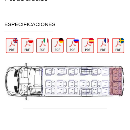
ESPECIFICACIONES