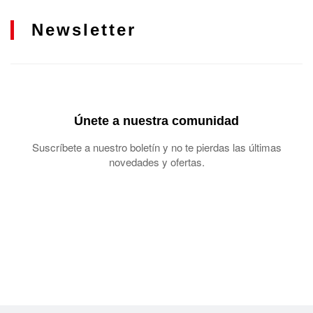
Newsletter
Únete a nuestra comunidad
Suscríbete a nuestro boletín y no te pierdas las últimas
novedades y ofertas.