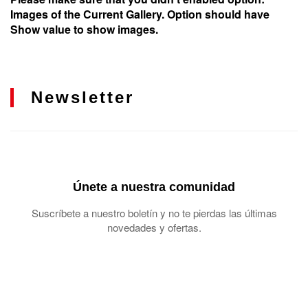
Images of the Current Gallery. Option should have
Show value to show images.
Newsletter
Únete a nuestra comunidad
Suscríbete a nuestro boletín y no te pierdas las últimas
novedades y ofertas.