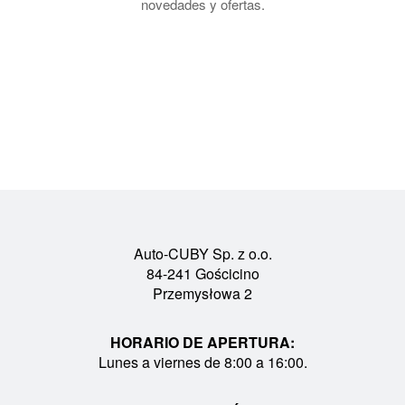
novedades y ofertas.
Auto-CUBY Sp. z o.o.
84-241 Gościcino
Przemysłowa 2
HORARIO DE APERTURA:
Lunes a viernes de 8:00 a 16:00.