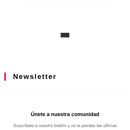
Newsletter
Únete a nuestra comunidad
Suscríbete a nuestro boletín y no te pierdas las últimas