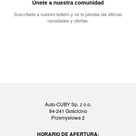
Únete a nuestra comunidad
Suscríbete a nuestro boletín y no te pierdas las últimas
novedades y ofertas.
Auto-CUBY Sp. z o.o.
84-241 Gościcino
Przemysłowa 2
HORARIO DE APERTURA: