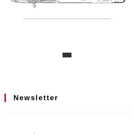
Newsletter