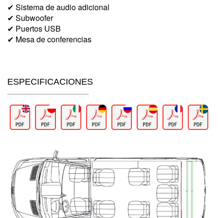
✔ Sistema de audio adicional
✔ Subwoofer
✔ Puertos USB
✔ Mesa de conferencias
ESPECIFICACIONES