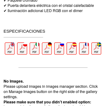
✔ Paquete cromado
✔ Puerta delantera eléctrica con el cristal calefactable
✔ Iluminación adicional LED RGB con el dimer
ESPECIFICACIONES
No Images.
Please upload images in images manager section. Click
on Manage Images button on the right side of the gallery
settings.
Please make sure that you didn't enabled option: