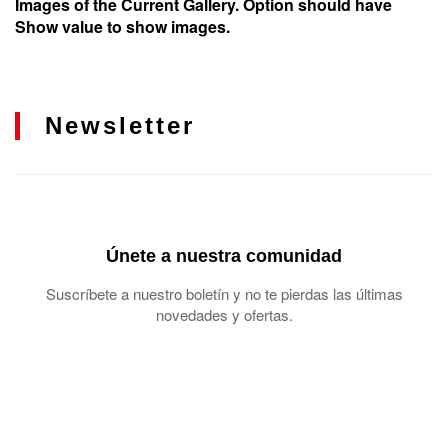
Images of the Current Gallery. Option should have
Show value to show images.
Newsletter
Únete a nuestra comunidad
Suscríbete a nuestro boletín y no te pierdas las últimas
novedades y ofertas.