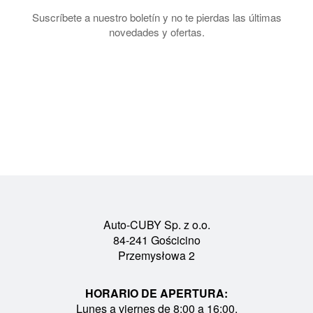
Suscríbete a nuestro boletín y no te pierdas las últimas
novedades y ofertas.
Auto-CUBY Sp. z o.o.
84-241 Gościcino
Przemysłowa 2
HORARIO DE APERTURA:
Lunes a viernes de 8:00 a 16:00.