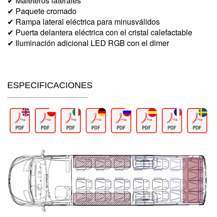
✔ Maleteros laterales
✔ Paquete cromado
✔ Rampa lateral eléctrica para minusválidos
✔ Puerta delantera eléctrica con el cristal calefactable
✔ Iluminación adicional LED RGB con el dimer
ESPECIFICACIONES