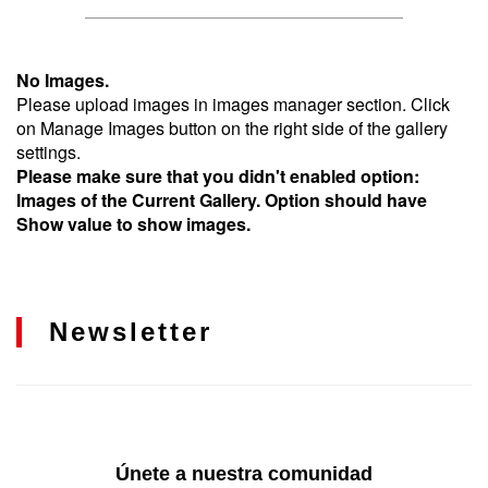
No Images.
Please upload images in images manager section. Click
on Manage Images button on the right side of the gallery
settings.
Please make sure that you didn't enabled option:
Images of the Current Gallery. Option should have
Show value to show images.
Newsletter
Únete a nuestra comunidad