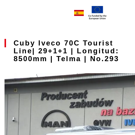
Cuby Iveco 70C Tourist
Line| 29+1+1 | Longitud:
8500mm | Telma | No.293