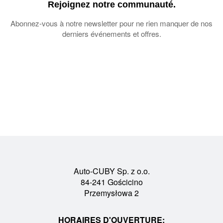
Rejoignez notre communauté.
Abonnez-vous à notre newsletter pour ne rien manquer de nos
derniers événements et offres.
Auto-CUBY Sp. z o.o.
84-241 Gościcino
Przemysłowa 2
HORAIRES D'OUVERTURE: