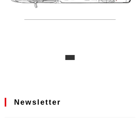
Newsletter