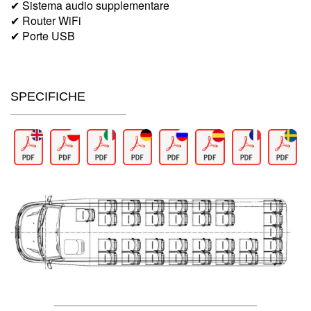
✔ Sistema audio supplementare
✔ Router WiFi
✔ Porte USB
SPECIFICHE