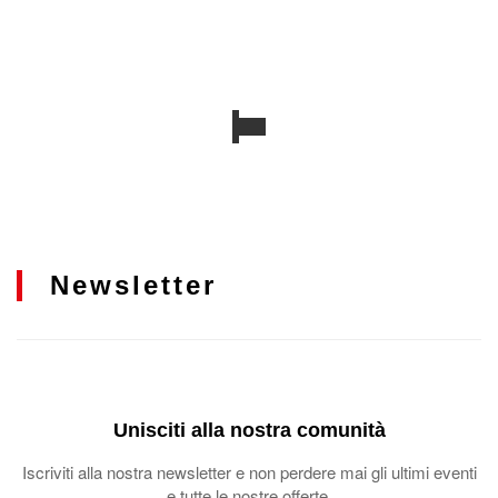
Newsletter
Unisciti alla nostra comunità
Iscriviti alla nostra newsletter e non perdere mai gli ultimi eventi
e tutte le nostre offerte.