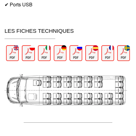
✔ Ports USB
LES FICHES TECHNIQUES