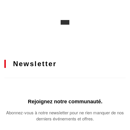
Newsletter
Rejoignez notre communauté.
Abonnez-vous à notre newsletter pour ne rien manquer de nos
derniers événements et offres.