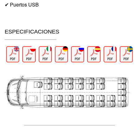
✔ Puertos USB
ESPECIFICACIONES