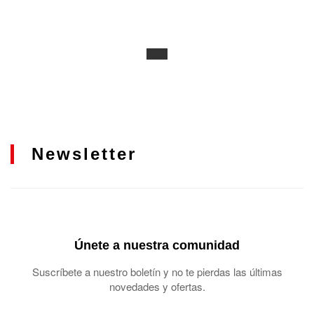
Newsletter
Únete a nuestra comunidad
Suscríbete a nuestro boletín y no te pierdas las últimas
novedades y ofertas.