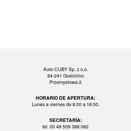
Auto-CUBY Sp. z o.o.
84-241 Gościcino
Przemysłowa 2
HORARIO DE APERTURA:
Lunes a viernes de 8:00 a 16:00.
SECRETARÍA:
tel. 00 48 509 388 082