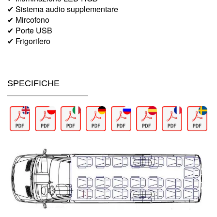
✔ Sistema audio supplementare
✔ Mircofono
✔ Porte USB
✔ Frigorifero
SPECIFICHE