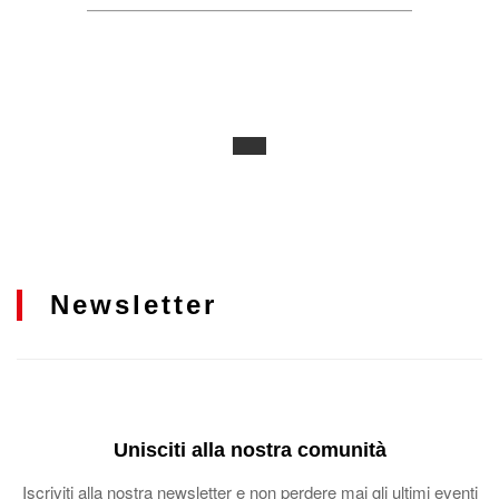
Newsletter
Unisciti alla nostra comunità
Iscriviti alla nostra newsletter e non perdere mai gli ultimi eventi