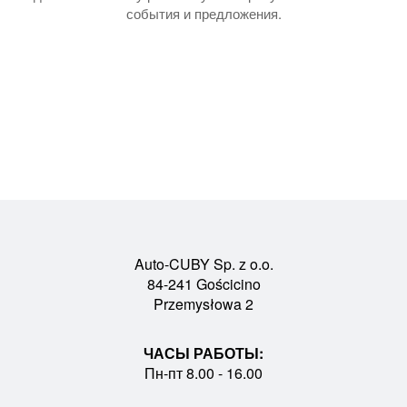
события и предложения.
Auto-CUBY Sp. z o.o.
84-241 Gościcino
Przemysłowa 2
ЧАСЫ РАБОТЫ:
Пн-пт 8.00 - 16.00