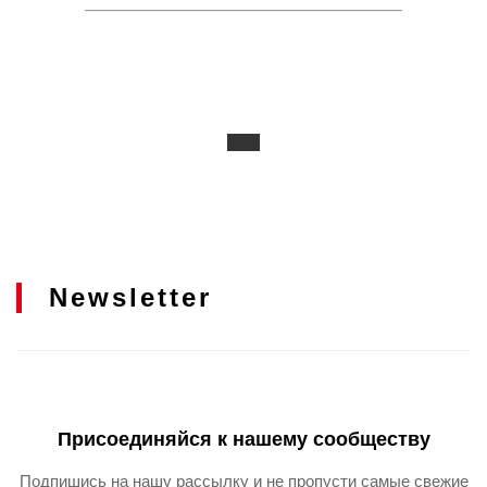
Newsletter
Присоединяйся к нашему сообществу
Подпишись на нашу рассылку и не пропусти самые свежие