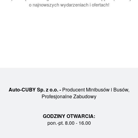
o najnowszych wydarzeniach i ofertach!
Auto-CUBY Sp. z o.o. -
Producent Minibusów i Busów,
Profesjonalne Zabudowy
GODZINY OTWARCIA:
pon.-pt. 8.00 - 16.00