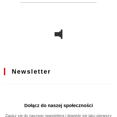
Newsletter
Dołącz do naszej społeczności
Zapisz się do naszego newslettera i dowiedz się jako pierwszy