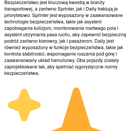
Bezpieczeństwo jest kluczową kwestią w branży
transportowej, a zarówno Sprinter, jak i Daily traktują je
priorytetowo. Sprinter jest wyposażony w zaawansowane
technologie bezpieczeństwa, takie jak asystent
zapobiegania kolizjom, monitorowanie martwego pola i
asystent utrzymania pasa ruchu, aby zapewnić bezpieczną
podróż zarówno kierowcy, jak i pasażerom. Daily jest
również wyposażony w funkcje bezpieczeństwa, takie jak
kontrola stabilności, wspomaganie ruszania pod górę i
zaawansowany układ hamulcowy. Oba pojazdy zostały
zaprojektowane tak, aby spełniać rygorystyczne normy
bezpieczeństwa.