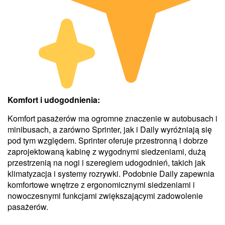
Komfort i udogodnienia:
Komfort pasażerów ma ogromne znaczenie w autobusach i
minibusach, a zarówno Sprinter, jak i Daily wyróżniają się
pod tym względem. Sprinter oferuje przestronną i dobrze
zaprojektowaną kabinę z wygodnymi siedzeniami, dużą
przestrzenią na nogi i szeregiem udogodnień, takich jak
klimatyzacja i systemy rozrywki. Podobnie Daily zapewnia
komfortowe wnętrze z ergonomicznymi siedzeniami i
nowoczesnymi funkcjami zwiększającymi zadowolenie
pasażerów.