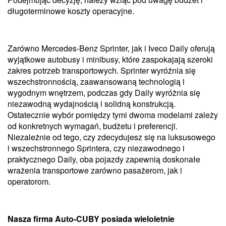
długoterminowe koszty operacyjne.
Zarówno Mercedes-Benz Sprinter, jak i Iveco Daily oferują
wyjątkowe autobusy i minibusy, które zaspokajają szeroki
zakres potrzeb transportowych. Sprinter wyróżnia się
wszechstronnością, zaawansowaną technologią i
wygodnym wnętrzem, podczas gdy Daily wyróżnia się
niezawodną wydajnością i solidną konstrukcją.
Ostatecznie wybór pomiędzy tymi dwoma modelami zależy
od konkretnych wymagań, budżetu i preferencji.
Niezależnie od tego, czy zdecydujesz się na luksusowego
i wszechstronnego Sprintera, czy niezawodnego i
praktycznego Daily, oba pojazdy zapewnią doskonałe
wrażenia transportowe zarówno pasażerom, jak i
operatorom.
Nasza firma Auto-CUBY posiada wieloletnie