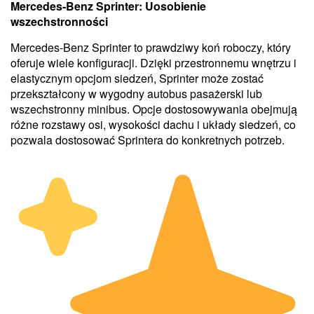
Mercedes-Benz Sprinter: Uosobienie
wszechstronności
Mercedes-Benz Sprinter to prawdziwy koń roboczy, który
oferuje wiele konfiguracji. Dzięki przestronnemu wnętrzu i
elastycznym opcjom siedzeń, Sprinter może zostać
przekształcony w wygodny autobus pasażerski lub
wszechstronny minibus. Opcje dostosowywania obejmują
różne rozstawy osi, wysokości dachu i układy siedzeń, co
pozwala dostosować Sprintera do konkretnych potrzeb.