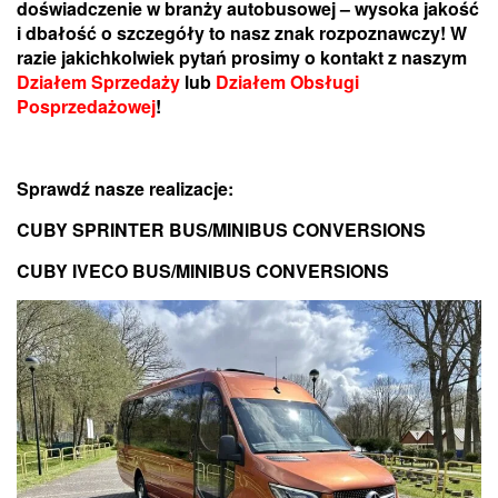
doświadczenie w branży autobusowej – wysoka jakość
i dbałość o szczegóły to nasz znak rozpoznawczy! W
razie jakichkolwiek pytań prosimy o kontakt z naszym
Działem Sprzedaży
lub
Działem Obsługi
Posprzedażowej
!
Sprawdź nasze realizacje:
CUBY SPRINTER BUS/MINIBUS CONVERSIONS
CUBY IVECO BUS/MINIBUS CONVERSIONS