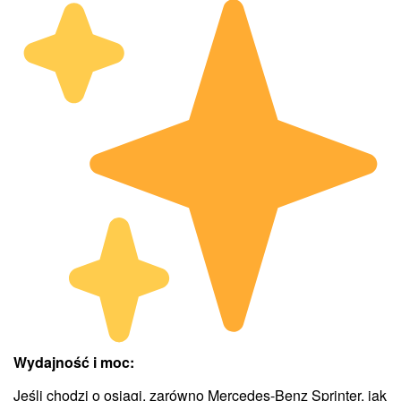
Wydajność i moc:
Jeśli chodzi o osiągi, zarówno Mercedes-Benz Sprinter, jak