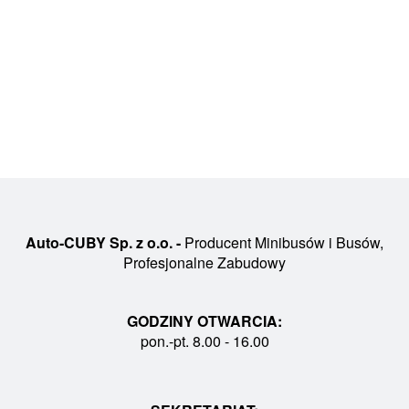
Auto-CUBY Sp. z o.o. -
Producent Minibusów i Busów,
Profesjonalne Zabudowy
GODZINY OTWARCIA:
pon.-pt. 8.00 - 16.00