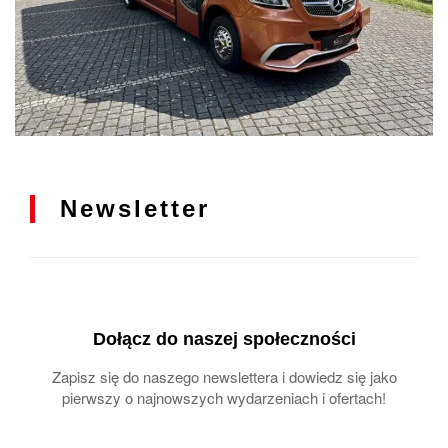
Newsletter
Dołącz do naszej społeczności
Zapisz się do naszego newslettera i dowiedz się jako
pierwszy o najnowszych wydarzeniach i ofertach!