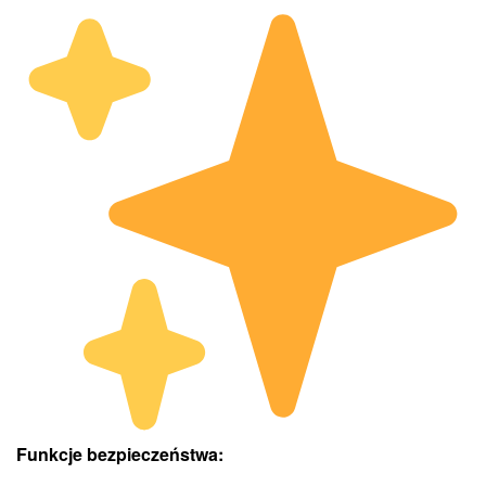
Funkcje bezpieczeństwa: