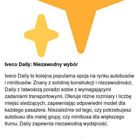
Iveco Daily: Niezawodny wybór
Iveco Daily to kolejna popularna opcja na rynku autobusów
i minibusów. Znany z solidnej konstrukcji i niezawodności,
Daily z łatwością poradzi sobie z wymagającymi
zadaniami transportowymi. Oferuje różne rozmiary i liczbę
miejsc siedzących, zapewniając odpowiedni model dla
każdego pasażera. Niezależnie od tego, czy potrzebujesz
autobusu dla małej grupy, czy minibusa dla większego
tłumu, Daily zapewnia niezawodną wydajność.