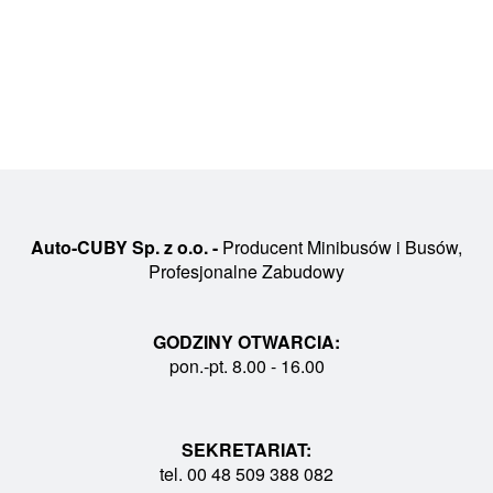
Auto-CUBY Sp. z o.o. -
Producent Minibusów i Busów,
Profesjonalne Zabudowy
GODZINY OTWARCIA:
pon.-pt. 8.00 - 16.00
SEKRETARIAT:
tel. 00 48 509 388 082