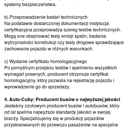
systemy bezpieczeństwa.
b) Przeprowadzenie badań technicznych
Na podstawie dostarczonej dokumentacji instytucja
certyfikacyjna przeprowadza szereg testów technicznych.
Mogą one obejmować testy emisji spalin, badania
wytrzymałości konstrukcji czy testy drogowe sprawdzające
zachowanie pojazdu w różnych warunkach.
c) Wydanie certyfikatu homologacyjnego
Po pomyślnym przejściu testów i spełnieniu wszystkich
wymagań prawnych, producent otrzymuje certyfikat
homologacyjny, który pozwala na rejestrację pojazdu i
wprowadzenie go do sprzedaży.
4. Auto-Cuby: Producent busów o najwyższej jakości
Jesteśmy czołowym producent busów i autobusów, który
od lat spełnia najwyższe standardy jakości w swojej
branży. Specjalizujemy się w produkcji pojazdów
przystosowanych do przewozu pasażerów na specjalne