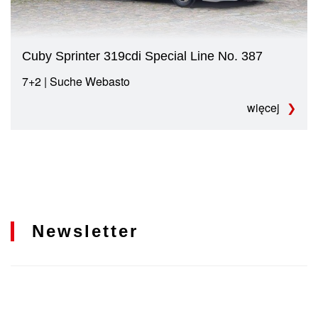
Cuby Sprinter 319cdi Special Line No. 387
7+2 | Suche Webasto
więcej
Newsletter