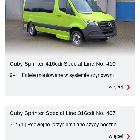
Cuby Sprinter 416cdi Special Line No. 410
9+1 | Fotele montowane w systemie szynowym
więcej
Cuby Sprinter Special Line 316cdi No. 407
7+1+1 | Podwójne, przyciemniane szyby boczne
więcej