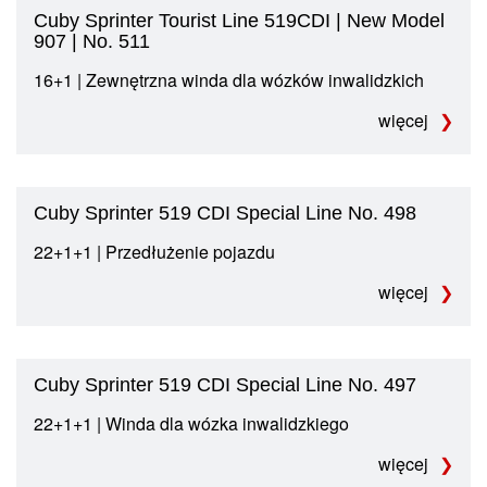
Cuby Sprinter Tourist Line 519CDI | New Model
907 | No. 511
16+1 | Zewnętrzna winda dla wózków inwalidzkich
więcej
Cuby Sprinter 519 CDI Special Line No. 498
22+1+1 | Przedłużenie pojazdu
więcej
Cuby Sprinter 519 CDI Special Line No. 497
22+1+1 | Winda dla wózka inwalidzkiego
więcej