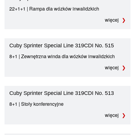
22+1+1 | Rampa dla wózków inwalidzkich
więcej
Cuby Sprinter Special Line 319CDI No. 515
8+1 | Zewnętrzna winda dla wózków inwalidzkich
więcej
Cuby Sprinter Special Line 319CDI No. 513
8+1 | Stoły konferencyjne
więcej