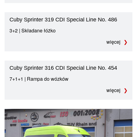
Cuby Sprinter 319 CDI Special Line No. 486
3+2 | Składane łóżko
więcej
Cuby Sprinter 316 CDI Special Line No. 454
7+1+1 | Rampa do wózków
więcej