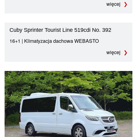
więcej
Cuby Sprinter Tourist Line 519cdi No. 392
16+1 | Klimatyzacja dachowa WEBASTO
więcej