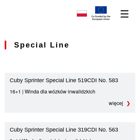
Special Line
Cuby Sprinter Special Line 519CDI No. 583
16+1 | Winda dla wózków inwalidzkich
więcej
Cuby Sprinter Special Line 319CDI No. 563