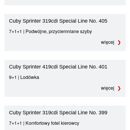
Cuby Sprinter 319cdi Special Line No. 405
7+1+1 | Podwójne, przyciemniane szyby
więcej
Cuby Sprinter 419cdi Special Line No. 401
9+1 | Lodówka
więcej
Cuby Sprinter 319cdi Special Line No. 399
7+1+1 | Komfortowy fotel kierowcy