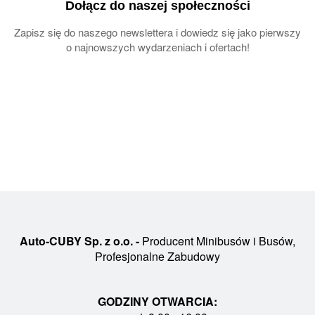
Dołącz do naszej społeczności
Zapisz się do naszego newslettera i dowiedz się jako pierwszy
o najnowszych wydarzeniach i ofertach!
Auto-CUBY Sp. z o.o. -
Producent Minibusów i Busów,
Profesjonalne Zabudowy
GODZINY OTWARCIA: