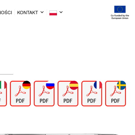
NOŚCI
KONTAKT