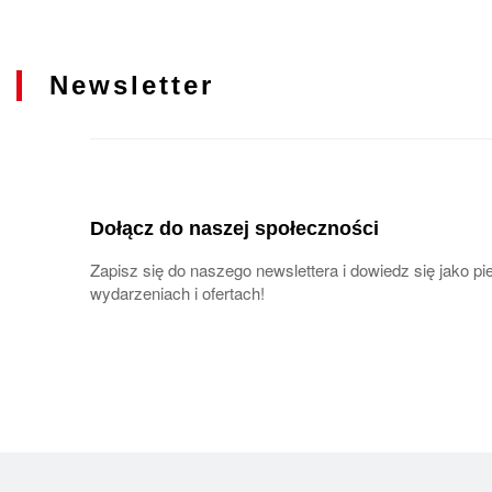
Newsletter
Dołącz do naszej społeczności
Zapisz się do naszego newslettera i dowiedz się jako 
wydarzeniach i ofertach!