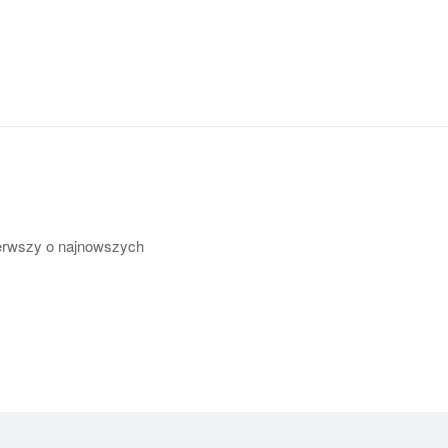
pierwszy o najnowszych