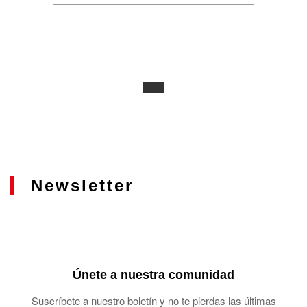
Newsletter
Únete a nuestra comunidad
Suscríbete a nuestro boletín y no te pierdas las últimas