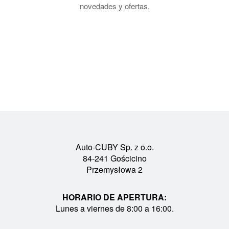
novedades y ofertas.
Auto-CUBY Sp. z o.o.
84-241 Gościcino
Przemysłowa 2
HORARIO DE APERTURA:
Lunes a viernes de 8:00 a 16:00.