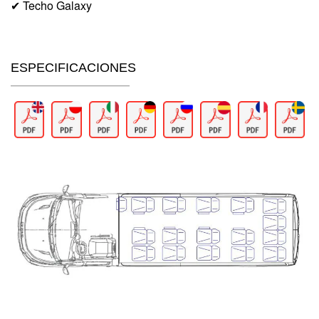
✔ Techo Galaxy
ESPECIFICACIONES