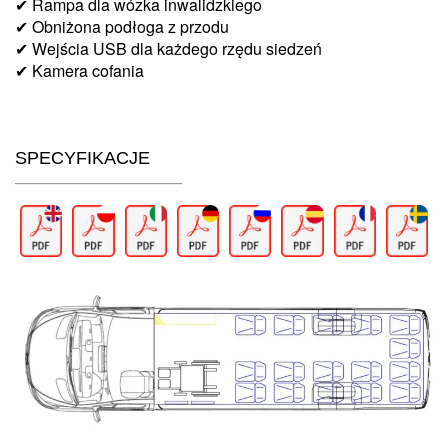
✔ Rampa dla wózka inwalidzkiego
✔ Obniżona podłoga z przodu
✔ Wejścia USB dla każdego rzędu siedzeń
✔ Kamera cofania
SPECYFIKACJE