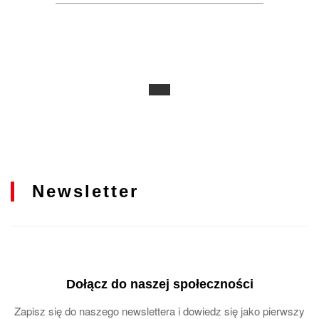
Newsletter
Dołącz do naszej społeczności
Zapisz się do naszego newslettera i dowiedz się jako pierwszy