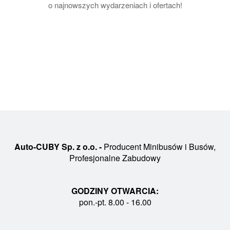
o najnowszych wydarzeniach i ofertach!
Auto-CUBY Sp. z o.o. -
Producent Minibusów i Busów,
Profesjonalne Zabudowy
GODZINY OTWARCIA:
pon.-pt. 8.00 - 16.00