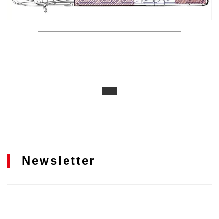
Newsletter