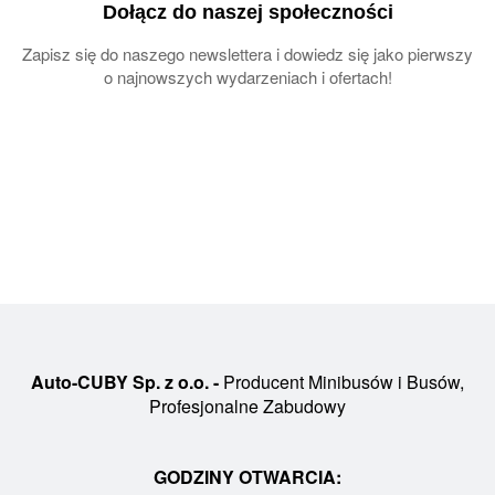
Dołącz do naszej społeczności
Zapisz się do naszego newslettera i dowiedz się jako pierwszy
o najnowszych wydarzeniach i ofertach!
Auto-CUBY Sp. z o.o. -
Producent Minibusów i Busów,
Profesjonalne Zabudowy
GODZINY OTWARCIA: