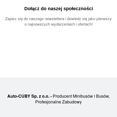
Dołącz do naszej społeczności
Zapisz się do naszego newslettera i dowiedz się jako pierwszy
o najnowszych wydarzeniach i ofertach!
Auto-CUBY Sp. z o.o. -
Producent Minibusów i Busów,
Profesjonalne Zabudowy