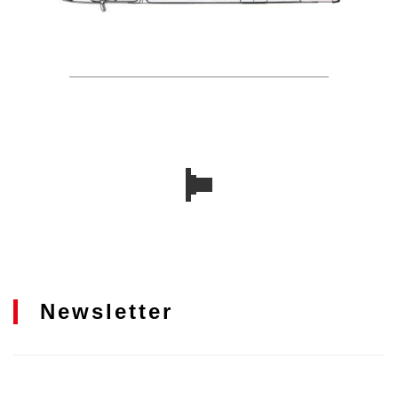
Newsletter