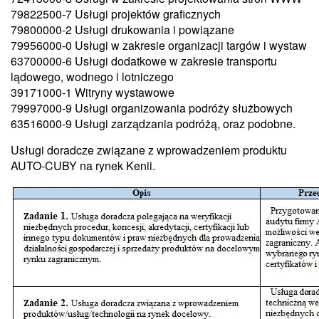
79822500-7 Usługi projektów graficznych
79800000-2 Usługi drukowania i powiązane
79956000-0 Usługi w zakresie organizacji targów i wystaw
63700000-6 Usługi dodatkowe w zakresie transportu
lądowego, wodnego i lotniczego
39171000-1 Witryny wystawowe
79997000-9 Usługi organizowania podróży służbowych
63516000-9 Usługi zarządzania podróżą, oraz podobne.
Usługi doradcze związane z wprowadzeniem produktu
AUTO-CUBY na rynek Kenii.