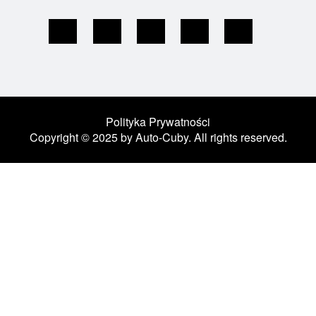
Polityka Prywatności
Copyright © 2025 by Auto-Cuby. All rights reserved.