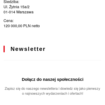
Siedziba:
Ul. Żytnia 15a/2
01-014 Warszawa
Cena:
120 000,00 PLN netto
Newsletter
Dołącz do naszej społeczności
Zapisz się do naszego newslettera i dowiedz się jako pierwszy
o najnowszych wydarzeniach i ofertach!