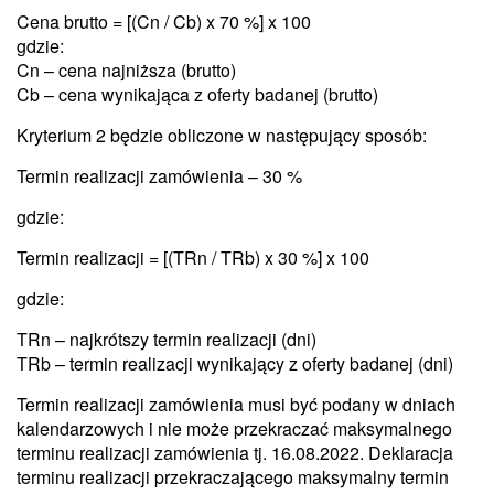
Cena brutto = [(Cn / Cb) x 70 %] x 100
gdzie:
Cn – cena najniższa (brutto)
Cb – cena wynikająca z oferty badanej (brutto)
Kryterium 2 będzie obliczone w następujący sposób:
Termin realizacji zamówienia – 30 %
gdzie:
Termin realizacji = [(TRn / TRb) x 30 %] x 100
gdzie:
TRn – najkrótszy termin realizacji (dni)
TRb – termin realizacji wynikający z oferty badanej (dni)
Termin realizacji zamówienia musi być podany w dniach
kalendarzowych i nie może przekraczać maksymalnego
terminu realizacji zamówienia tj. 16.08.2022. Deklaracja
terminu realizacji przekraczającego maksymalny termin