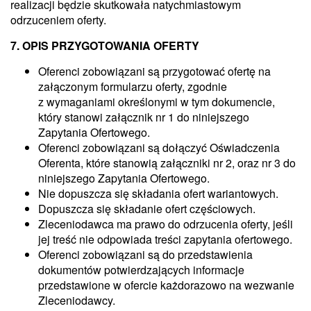
realizacji będzie skutkowała natychmiastowym
odrzuceniem oferty.
7. OPIS PRZYGOTOWANIA OFERTY
Oferenci zobowiązani są przygotować ofertę na
załączonym formularzu oferty, zgodnie
z wymaganiami określonymi w tym dokumencie,
który stanowi załącznik nr 1 do niniejszego
Zapytania Ofertowego.
Oferenci zobowiązani są dołączyć Oświadczenia
Oferenta, które stanowią załączniki nr 2, oraz nr 3 do
niniejszego Zapytania Ofertowego.
Nie dopuszcza się składania ofert wariantowych.
Dopuszcza się składanie ofert częściowych.
Zleceniodawca ma prawo do odrzucenia oferty, jeśli
jej treść nie odpowiada treści zapytania ofertowego.
Oferenci zobowiązani są do przedstawienia
dokumentów potwierdzających informacje
przedstawione w ofercie każdorazowo na wezwanie
Zleceniodawcy.