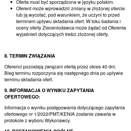
Oferta musi być sporządzona w języku polskim.
Oferent może wprowadzić zmiany w złożonej ofercie
lub ją wycofać, pod warunkiem, że uczyni to przed
terminem upływu składania ofert. W toku badania i
oceny oferty Zleceniodawca może żądać od Oferenta
wyjaśnień dotyczących treści złożonej oferty.
8. TERMIN ZWIĄZANIA
Oferenci pozostają związani ofertą przez okres 40 dni.
Bieg terminu rozpoczyna się następnego dnia po upływie
terminu składania ofert.
9. INFORMACJA O WYNIKU ZAPYTANIA
OFERTOWEGO:
Informacja o wyniku postępowania dotyczącego zapytania
ofertowego nr 1/2022/PMT/KENIA zostanie zawarta w
protokole z wyboru Wykonawcy.