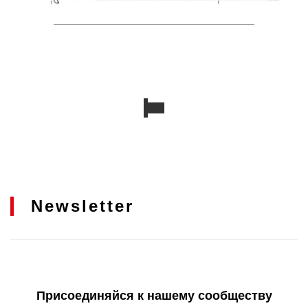
Newsletter
Присоединяйся к нашему сообществу