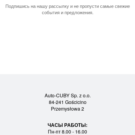
Подпишись на нашу рассылку и не пропусти самые свежие
события и предложения.
Auto-CUBY Sp. z o.o.
84-241 Gościcino
Przemysłowa 2
ЧАСЫ РАБОТЫ:
Пн-пт 8.00 - 16.00