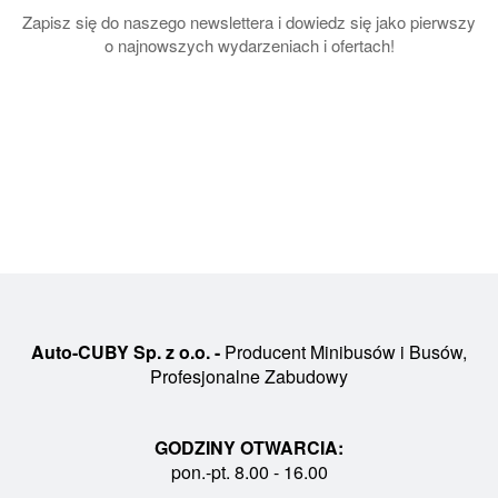
Zapisz się do naszego newslettera i dowiedz się jako pierwszy
o najnowszych wydarzeniach i ofertach!
Auto-CUBY Sp. z o.o. -
Producent Minibusów i Busów,
Profesjonalne Zabudowy
GODZINY OTWARCIA:
pon.-pt. 8.00 - 16.00