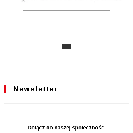
Newsletter
Dołącz do naszej społeczności