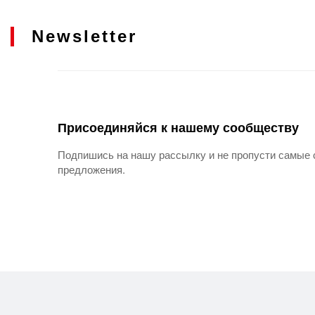
Newsletter
Присоединяйся к нашему сообществу
Подпишись на нашу рассылку и не пропусти самые 
предложения.