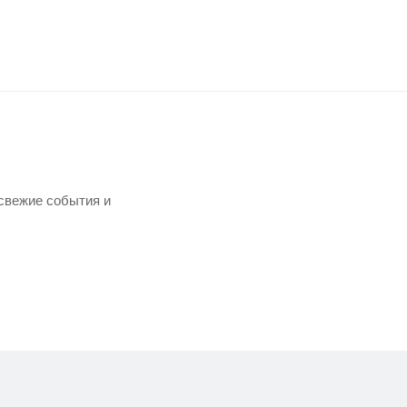
свежие события и