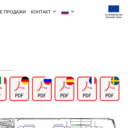
Е ПРОДАЖИ
КОНТАКТ