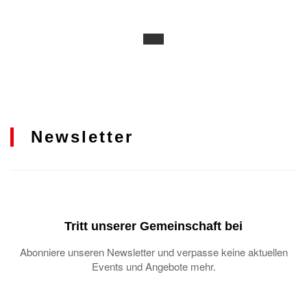
Newsletter
Tritt unserer Gemeinschaft bei
Abonniere unseren Newsletter und verpasse keine aktuellen
Events und Angebote mehr.