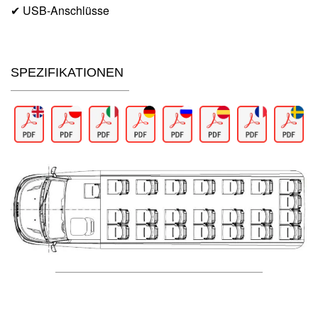
✔ USB-Anschlüsse
SPEZIFIKATIONEN